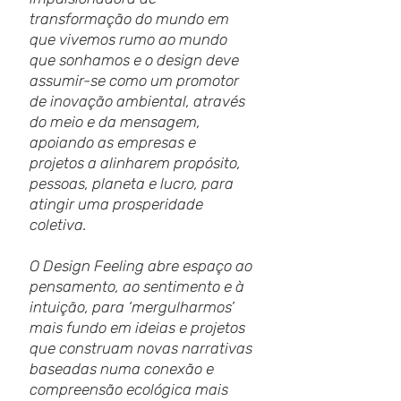
transformação do mundo em
que vivemos rumo ao mundo
que sonhamos e o design deve
assumir-se como um promotor
de inovação ambiental, através
do meio e da mensagem,
apoiando as empresas e
projetos a alinharem propósito,
pessoas, planeta e lucro, para
atingir uma prosperidade
coletiva.
O Design Feeling abre espaço ao
pensamento, ao sentimento e à
intuição, para ‘mergulharmos’
mais fundo em ideias e projetos
que construam novas narrativas
baseadas numa conexão e
compreensão ecológica mais