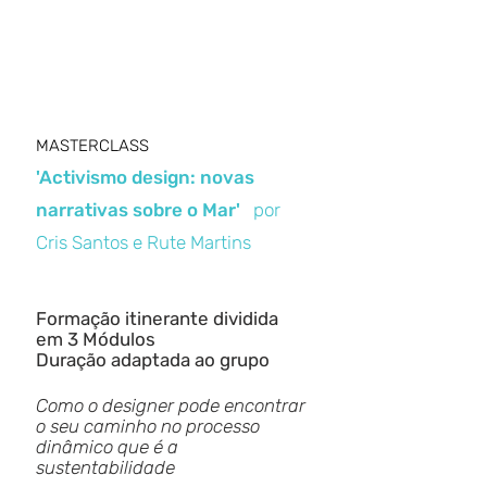
MASTERCLASS
'Activismo design: novas
narrativas sobre o Mar'
por
Cris Santos
e Rute Martins
Formação itinerante dividida
em 3 Módulos
Duração adaptada ao grupo
Como o desig
ner pode encontrar
o seu caminho no processo
dinâmico que é a
sustentabilidade