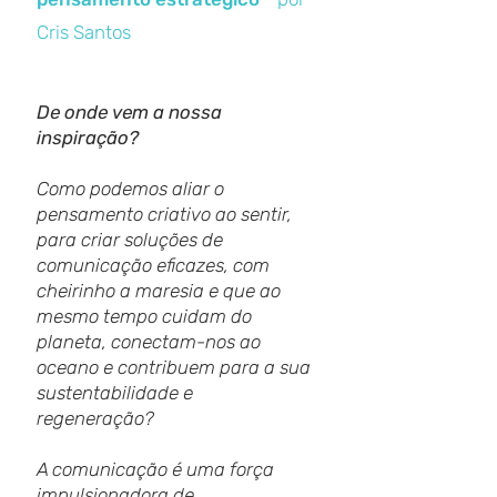
Cris Santos
De onde vem a nossa
inspiração?
Como podemos aliar o
pensamento criativo ao sentir,
para criar soluções de
comunicação eficazes, com
cheirinho a maresia e que ao
mesmo tempo cuidam do
planeta, conectam-nos ao
oceano e contribuem para a sua
sustentabilidade e
regeneração?
A comunicação é uma força
impulsionadora de