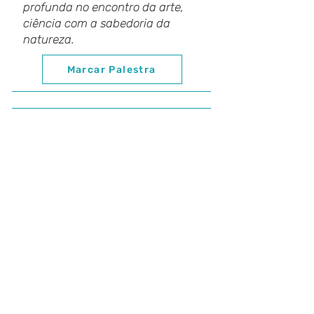
profunda no encontro da arte,
ciência com a sabedoria da
natureza.
Marcar Palestra