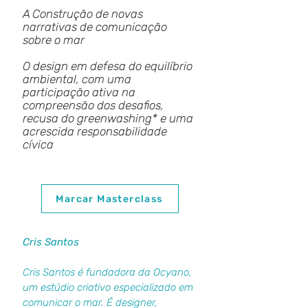
A Construção de novas
narrativas de comunicação
sobre o mar
O design em defesa do equilíbrio
ambiental, com uma
participação ativa na
compreensão dos desafios,
recusa do greenwashing* e uma
acrescida responsabilidade
cívica
Marcar Masterclass
Cris Santos
Cris Santos é fundadora da Ocyano,
um estúdio criativo especializado em
comunicar o mar. É designer,