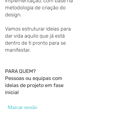
implementação, com base na
metodologia de criação do
design.
Vamos estruturar ideias para
dar vida aquilo que já está
dentro de ti pronto para se
manifestar.
PARA QUEM?
Pessoas ou equipas com
ideias de projeto em fase
inicial
Marcar sessão