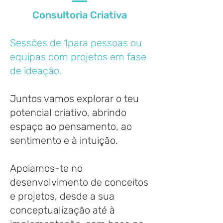
Consultoria Criativa
Sessões de 1para pessoas ou
equipas com projetos em fase
de ideação.
Juntos vamos explorar o teu
potencial criativo, abrindo
espaço ao pensamento, ao
sentimento e à intuição.
​Apoiamos-te no
desenvolvimento de conceitos
e projetos, desde a sua
conceptualização até à